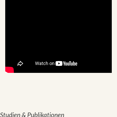
Studien & Publikationen