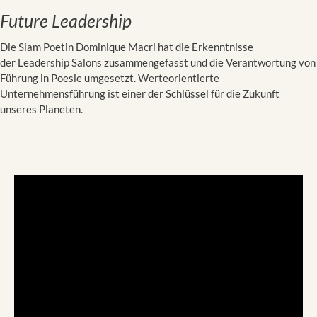
Future Leadership
Die Slam Poetin Dominique Macri hat die Erkenntnisse
der Leadership Salons zusammengefasst und die Verantwortung von
Führung in Poesie umgesetzt. Werteorientierte
Unternehmensführung ist einer der Schlüssel für die Zukunft
unseres Planeten.