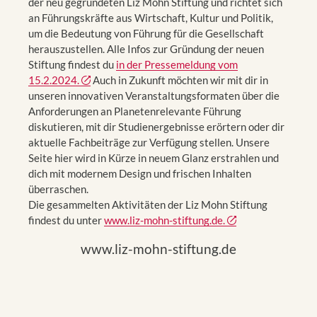
der neu gegründeten Liz Mohn Stiftung und richtet sich
an Führungskräfte aus Wirtschaft, Kultur und Politik,
um die Bedeutung von Führung für die Gesellschaft
herauszustellen. Alle Infos zur Gründung der neuen
Stiftung findest du
in der Pressemeldung vom
15.2.2024.
Auch in Zukunft möchten wir mit dir in
unseren innovativen Veranstaltungsformaten über die
Anforderungen an Planetenrelevante Führung
diskutieren, mit dir Studienergebnisse erörtern oder dir
aktuelle Fachbeiträge zur Verfügung stellen. Unsere
Seite hier wird in Kürze in neuem Glanz erstrahlen und
dich mit modernem Design und frischen Inhalten
überraschen.
Die gesammelten Aktivitäten der Liz Mohn Stiftung
findest du unter
www.liz-mohn-stiftung.de.
www.liz-mohn-stiftung.de